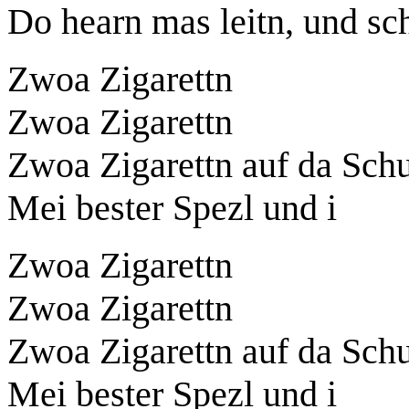
Do hearn mas leitn, und s
Zwoa Zigarettn
Zwoa Zigarettn
Zwoa Zigarettn auf da Schui
Mei bester Spezl und i
Zwoa Zigarettn
Zwoa Zigarettn
Zwoa Zigarettn auf da Schui
Mei bester Spezl und i