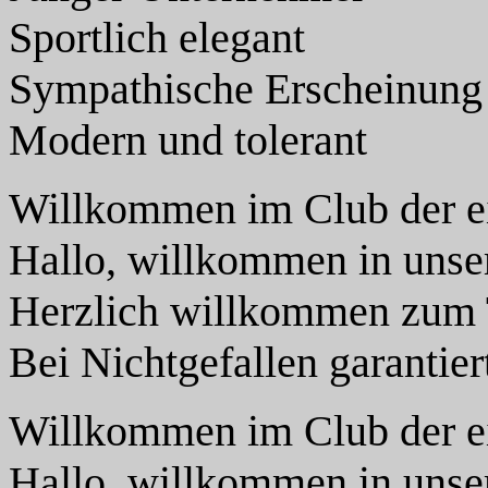
Sportlich elegant
Sympathische Erscheinung
Modern und tolerant
Willkommen im Club der 
Hallo, willkommen in unser
Herzlich willkommen zum 
Bei Nichtgefallen garantie
Willkommen im Club der 
Hallo, willkommen in unser