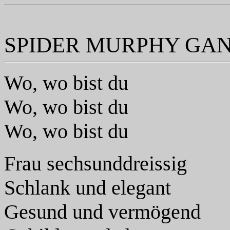
SPIDER MURPHY GANG
Wo, wo bist du
Wo, wo bist du
Wo, wo bist du
Frau sechsunddreissig
Schlank und elegant
Gesund und vermögend