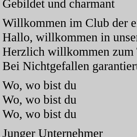
Gebildet und charmant
Willkommen im Club der 
Hallo, willkommen in unser
Herzlich willkommen zum 
Bei Nichtgefallen garantie
Wo, wo bist du
Wo, wo bist du
Wo, wo bist du
Junger Unternehmer