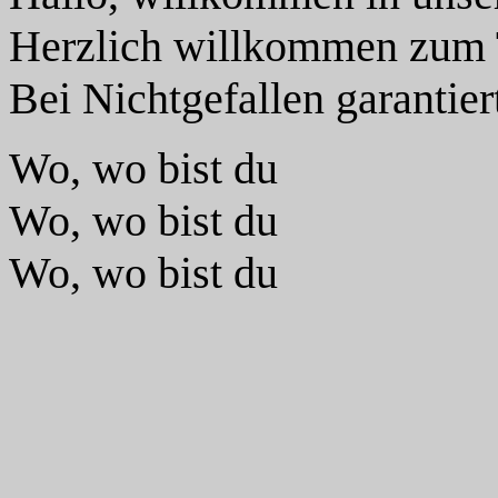
Herzlich willkommen zum 
Bei Nichtgefallen garantie
Wo, wo bist du
Wo, wo bist du
Wo, wo bist du