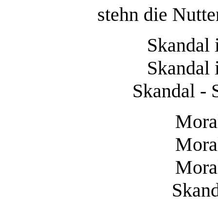
stehn die Nutte
Skandal 
Skandal 
Skandal - 
Moral
Moral
Moral
Skand