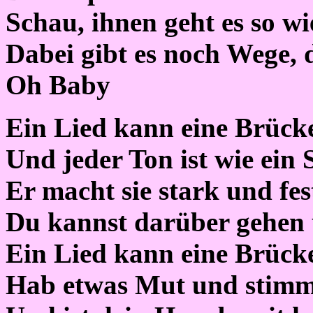
Schau, ihnen geht es so wie
Dabei gibt es noch Wege, d
Oh Baby
Ein Lied kann eine Brücke
Und jeder Ton ist wie ein 
Er macht sie stark und fes
Du kannst darüber gehen 
Ein Lied kann eine Brücke
Hab etwas Mut und stimm