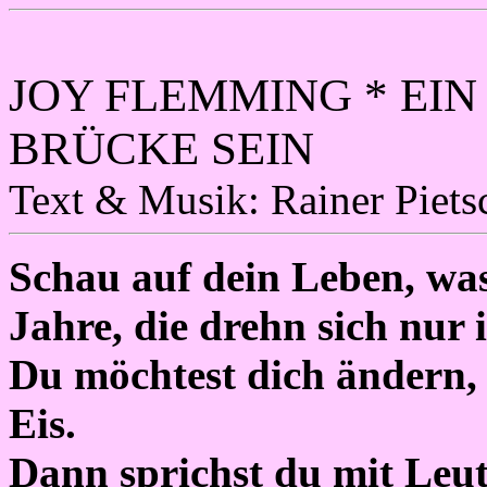
JOY FLEMMING * EIN
BRÜCKE SEIN
Text & Musik: Rainer Piet
Schau auf dein Leben, was
Jahre, die drehn sich nur 
Du möchtest dich ändern,
Eis.
Dann sprichst du mit Leut