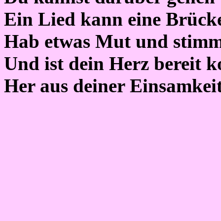
Ein Lied kann eine Brücke
Hab etwas Mut und stimm
Und ist dein Herz bereit 
Her aus deiner Einsamkei